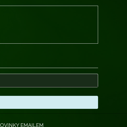
OVINKY EMAILEM