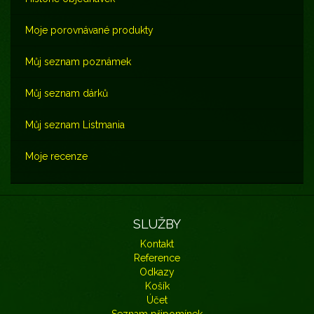
Moje porovnávané produkty
Můj seznam poznámek
Můj seznam dárků
Můj seznam Listmania
Moje recenze
SLUŽBY
Kontakt
Reference
Odkazy
Košík
Účet